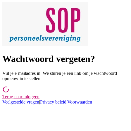
Wachtwoord vergeten?
Vul je e-mailadres in. We sturen je een link om je wachtwoord
opnieuw in te stellen.
Terug naar inloggen
Veelgestelde vragen
|
Privacy beleid
|
Voorwaarden